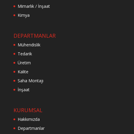
Mimarlık / İnşaat
Kimya
DEPARTMANLAR
Mühendislik
Tedarik
Üretim
Kalite
Saha Montajı
İnşaat
KURUMSAL
Hakkımızda
Departmanlar